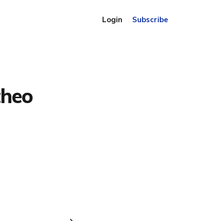
Login
Subscribe
theo