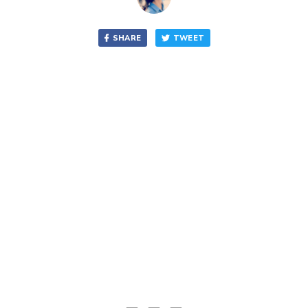
SHARE
TWEET