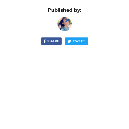
Published by:
SHARE
TWEET