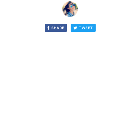
SHARE
TWEET