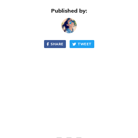
Published by:
SHARE
TWEET